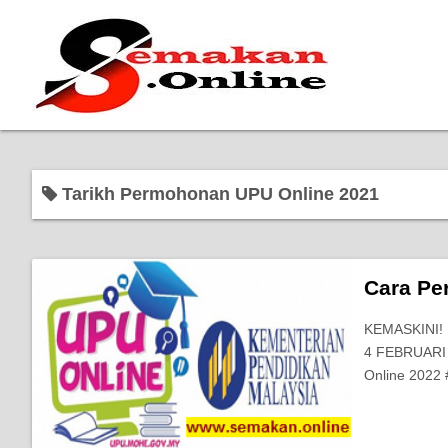
Tarikh Permohonan UPU Online 2021
Cara Pe
KEMASKINI!
4 FEBRUARI 
Online 2022 