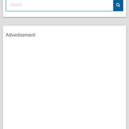
Advertisement