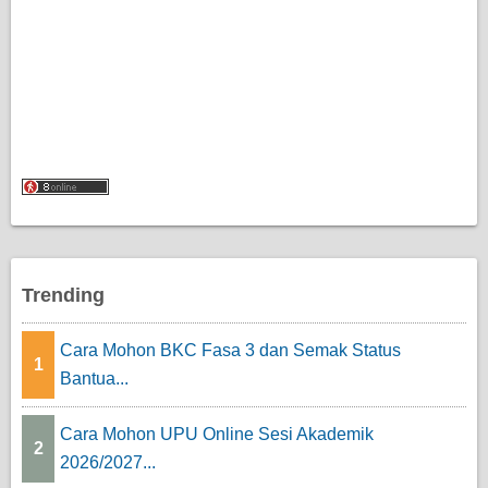
Trending
Cara Mohon BKC Fasa 3 dan Semak Status
1
Bantua...
Cara Mohon UPU Online Sesi Akademik
2
2026/2027...