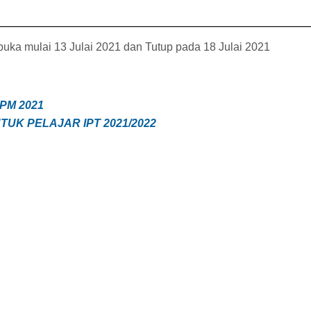
buka mulai 13 Julai 2021 dan Tutup pada 18 Julai 2021
PM 2021
TUK PELAJAR IPT 2021/2022