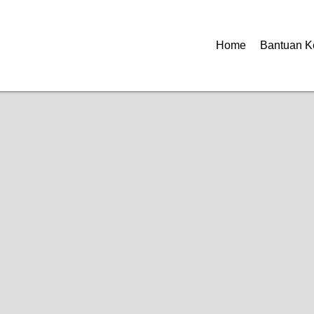
Home
Bantuan K