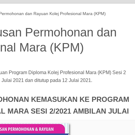
ermohonan dan Rayuan Kolej Profesional Mara (KPM)
usan Permohonan dan
onal Mara (KPM)
n Program Diploma Kolej Profesional Mara (KPM) Sesi 2
Julai 2021 dan ditutup pada 12 Julai 2021.
OHONAN KEMASUKAN KE PROGRAM
 MARA SESI 2/2021 AMBILAN JULAI