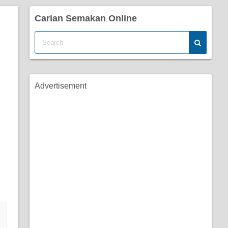
Carian Semakan Online
Advertisement