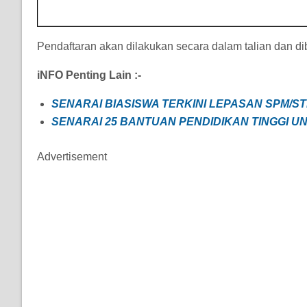
Pendaftaran akan dilakukan secara dalam talian dan di
iNFO Penting Lain :-
SENARAI BIASISWA TERKINI LEPASAN SPM/ST
SENARAI 25 BANTUAN PENDIDIKAN TINGGI UN
Advertisement