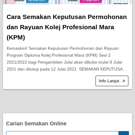
Cara Semakan Keputusan Permohonan
dan Rayuan Kolej Profesional Mara
(KPM)
Kemaskini! Semakan Keputusan Permohonan dan Rayuan
Program Diploma Kolej Profesional Mara (KPM) Sesi 2
2021/2022 bagi Pengambilan Julai akan dibuka mulai 8 Julai
2021 dan ditutup pada 12 Julai 2021. SEMAKAN KEPUTUSA…
Info Lanjut..
Carian Semakan Online