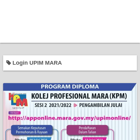
Login UPIM MARA