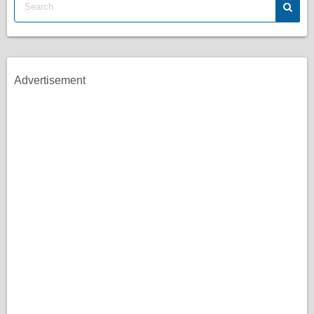
Advertisement