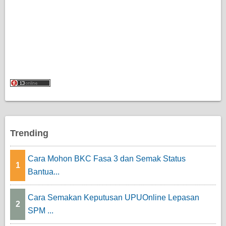
Trending
Cara Mohon BKC Fasa 3 dan Semak Status
1
Bantua...
Cara Semakan Keputusan UPUOnline Lepasan
2
SPM ...