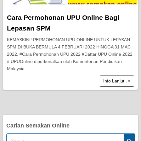
Cara Permohonan UPU Online Bagi
Lepasan SPM
KEMASKINI! PERMOHONAN UPU ONLINE UNTUK LEPASAN
SPM DI BUKA BERMULA 4 FEBRUARI 2022 HINGGA 31 MAC
2022. #Cara Permohonan UPU 2022 #Daftar UPU Online 2022
# UPUOnline diperkenalkan oleh Kementerian Pendidikan
Malaysia…
Info Lanjut..
Carian Semakan Online