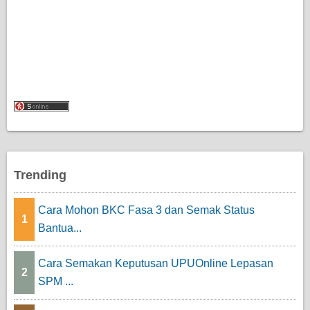
Trending
Cara Mohon BKC Fasa 3 dan Semak Status
1
Bantua...
Cara Semakan Keputusan UPUOnline Lepasan
2
SPM ...