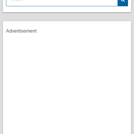
Advertisement