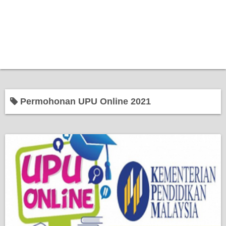
Permohonan UPU Online 2021