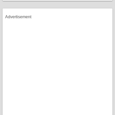
Advertisement