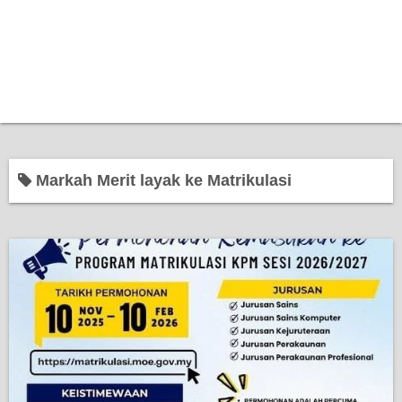
Markah Merit layak ke Matrikulasi