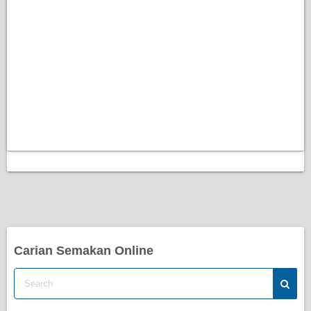
Carian Semakan Online