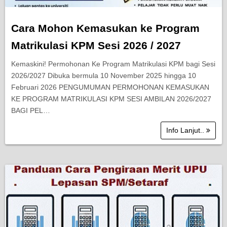
Cara Mohon Kemasukan ke Program
Matrikulasi KPM Sesi 2026 / 2027
Kemaskini! Permohonan Ke Program Matrikulasi KPM bagi Sesi
2026/2027 Dibuka bermula 10 November 2025 hingga 10
Februari 2026 PENGUMUMAN PERMOHONAN KEMASUKAN
KE PROGRAM MATRIKULASI KPM SESI AMBILAN 2026/2027
BAGI PEL…
Info Lanjut..