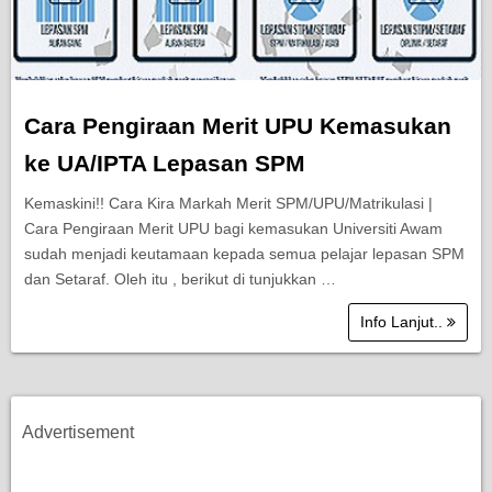
Cara Pengiraan Merit UPU Kemasukan
ke UA/IPTA Lepasan SPM
Kemaskini!! Cara Kira Markah Merit SPM/UPU/Matrikulasi |
Cara Pengiraan Merit UPU bagi kemasukan Universiti Awam
sudah menjadi keutamaan kepada semua pelajar lepasan SPM
dan Setaraf. Oleh itu , berikut di tunjukkan …
Info Lanjut..
Advertisement