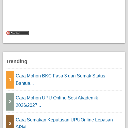
Trending
Cara Mohon BKC Fasa 3 dan Semak Status
1
Bantua...
Cara Mohon UPU Online Sesi Akademik
2
2026/2027...
Cara Semakan Keputusan UPUOnline Lepasan
3
SPM ...