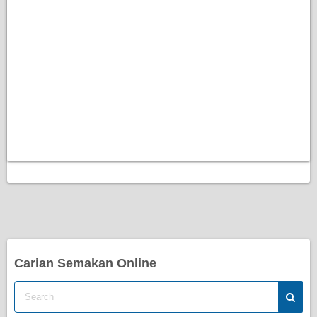
Carian Semakan Online