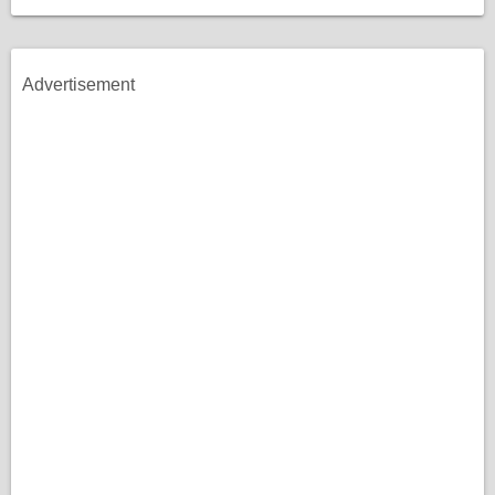
Advertisement