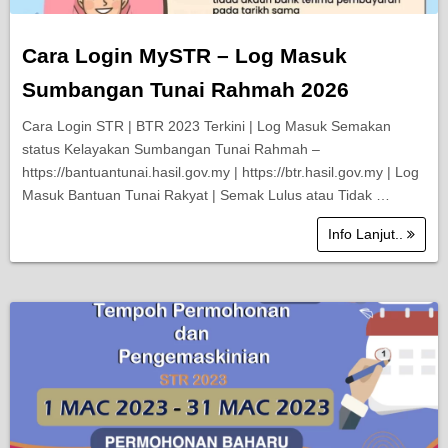
Cara Login MySTR – Log Masuk
Sumbangan Tunai Rahmah 2026
Cara Login STR | BTR 2023 Terkini | Log Masuk Semakan
status Kelayakan Sumbangan Tunai Rahmah –
https://bantuantunai.hasil.gov.my | https://btr.hasil.gov.my | Log
Masuk Bantuan Tunai Rakyat | Semak Lulus atau Tidak …
Info Lanjut..