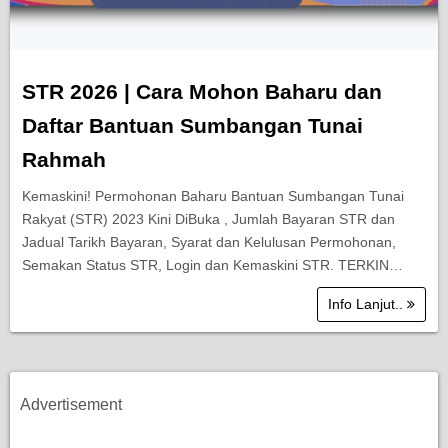
STR 2026 | Cara Mohon Baharu dan
Daftar Bantuan Sumbangan Tunai
Rahmah
Kemaskini! Permohonan Baharu Bantuan Sumbangan Tunai
Rakyat (STR) 2023 Kini DiBuka , Jumlah Bayaran STR dan
Jadual Tarikh Bayaran, Syarat dan Kelulusan Permohonan,
Semakan Status STR, Login dan Kemaskini STR. TERKIN…
Info Lanjut..
Advertisement