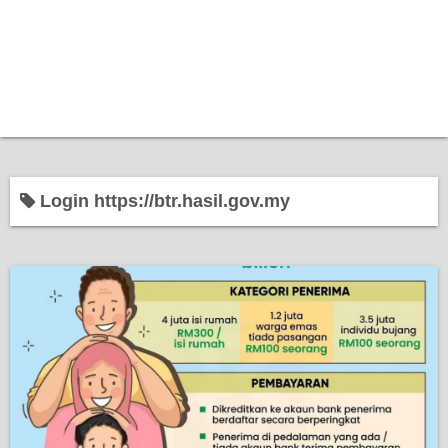
Login https://btr.hasil.gov.my