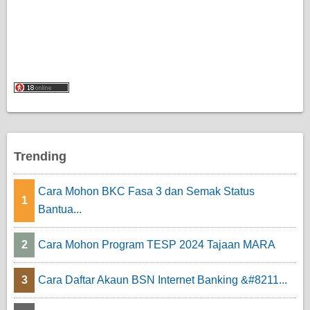
Trending
Cara Mohon BKC Fasa 3 dan Semak Status
1
Bantua...
2
Cara Mohon Program TESP 2024 Tajaan MARA
3
Cara Daftar Akaun BSN Internet Banking &#8211...