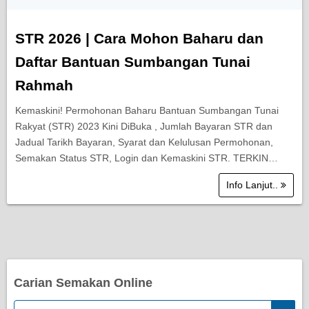
STR 2026 | Cara Mohon Baharu dan
Daftar Bantuan Sumbangan Tunai
Rahmah
Kemaskini! Permohonan Baharu Bantuan Sumbangan Tunai
Rakyat (STR) 2023 Kini DiBuka , Jumlah Bayaran STR dan
Jadual Tarikh Bayaran, Syarat dan Kelulusan Permohonan,
Semakan Status STR, Login dan Kemaskini STR. TERKIN…
Info Lanjut..
Carian Semakan Online