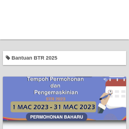
Bantuan BTR 2025