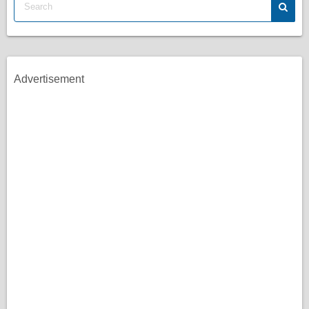
Advertisement