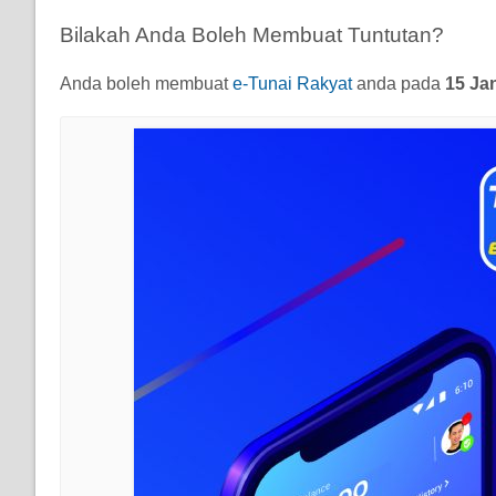
Bilakah Anda Boleh Membuat Tuntutan?
Anda boleh membuat
e-Tunai Rakyat
anda pada
15 Ja