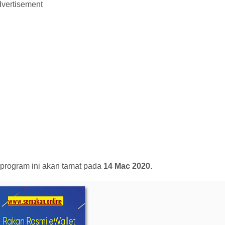
vertisement
program ini akan tamat pada
14 Mac 2020.