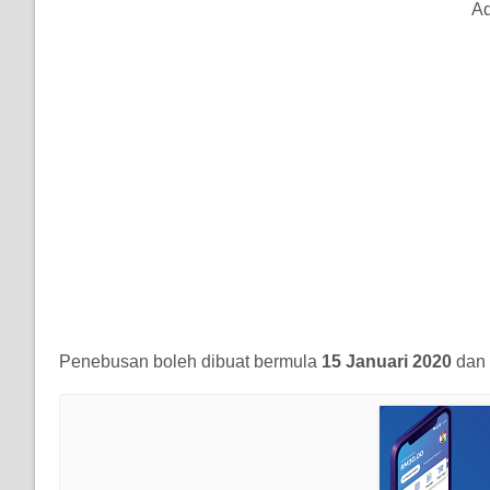
Ad
Penebusan boleh dibuat bermula
15 Januari 2020
dan 