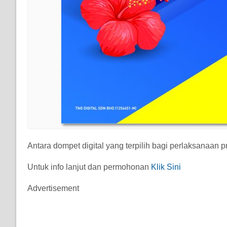
Antara dompet digital yang terpilih bagi perlaksanaan 
Untuk info lanjut dan permohonan
Klik Sini
Advertisement