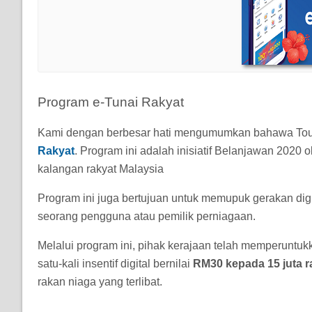
Program e-Tunai Rakyat
Kami dengan berbesar hati mengumumkan bahawa Touc
Rakyat
. Program ini adalah inisiatif Belanjawan 2020 
kalangan rakyat Malaysia
Program ini juga bertujuan untuk memupuk gerakan digi
seorang pengguna atau pemilik perniagaan.
Melalui program ini, pihak kerajaan telah memperunt
satu-kali insentif digital bernilai
RM30 kepada 15 juta r
rakan niaga yang terlibat.