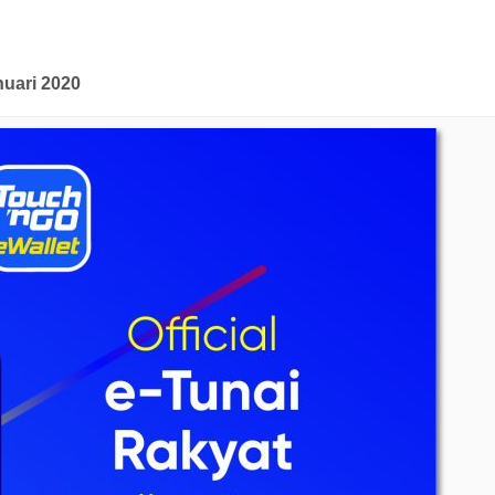
nuari 2020