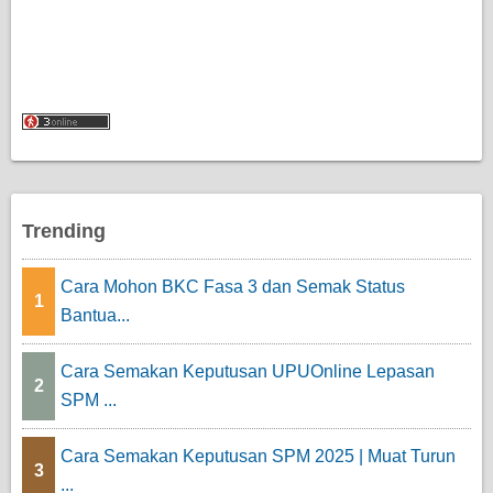
Trending
Cara Mohon BKC Fasa 3 dan Semak Status
1
Bantua...
Cara Semakan Keputusan UPUOnline Lepasan
2
SPM ...
Cara Semakan Keputusan SPM 2025 | Muat Turun
3
...