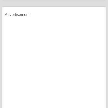
Advertisement