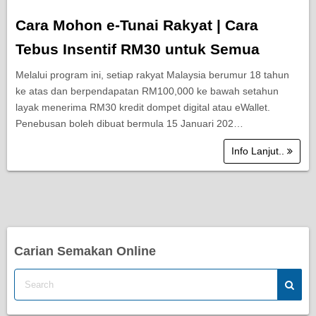
Cara Mohon e-Tunai Rakyat | Cara
Tebus Insentif RM30 untuk Semua
Melalui program ini, setiap rakyat Malaysia berumur 18 tahun
ke atas dan berpendapatan RM100,000 ke bawah setahun
layak menerima RM30 kredit dompet digital atau eWallet.
Penebusan boleh dibuat bermula 15 Januari 202…
Info Lanjut..
Carian Semakan Online