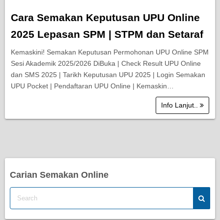
Cara Semakan Keputusan UPU Online
2025 Lepasan SPM | STPM dan Setaraf
Kemaskini! Semakan Keputusan Permohonan UPU Online SPM
Sesi Akademik 2025/2026 DiBuka | Check Result UPU Online
dan SMS 2025 | Tarikh Keputusan UPU 2025 | Login Semakan
UPU Pocket | Pendaftaran UPU Online | Kemaskin…
Info Lanjut..
Carian Semakan Online