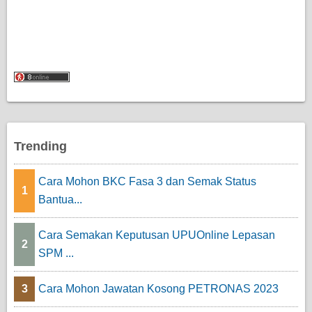
Trending
Cara Mohon BKC Fasa 3 dan Semak Status
1
Bantua...
Cara Semakan Keputusan UPUOnline Lepasan
2
SPM ...
3
Cara Mohon Jawatan Kosong PETRONAS 2023