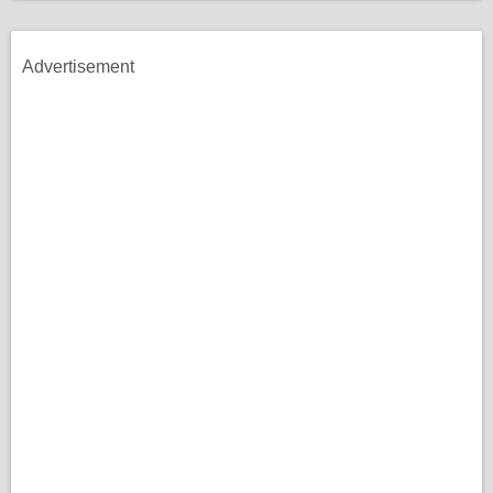
Advertisement