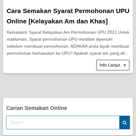
Cara Semakan Syarat Permohonan UPU
Online [Kelayakan Am dan Khas]
Kemaskini! Syarat Kelayakan Am Permohonan UPU 2021 Untuk
makluman, Syarat permohonan UPU mestilah dipenuhi
sebelum membuat permohonan. ADAKAH anda layak membuat
permohonan kemasukan ke UPU? Apakah syarat am yang dil…
Info Lanjut..
Carian Semakan Online