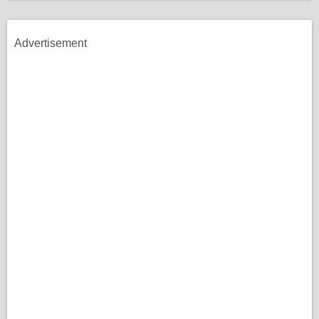
Advertisement