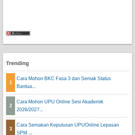
Trending
Cara Mohon BKC Fasa 3 dan Semak Status
1
Bantua...
Cara Mohon UPU Online Sesi Akademik
2
2026/2027...
Cara Semakan Keputusan UPUOnline Lepasan
3
SPM ...