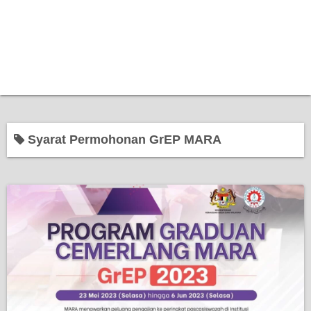
Syarat Permohonan GrEP MARA