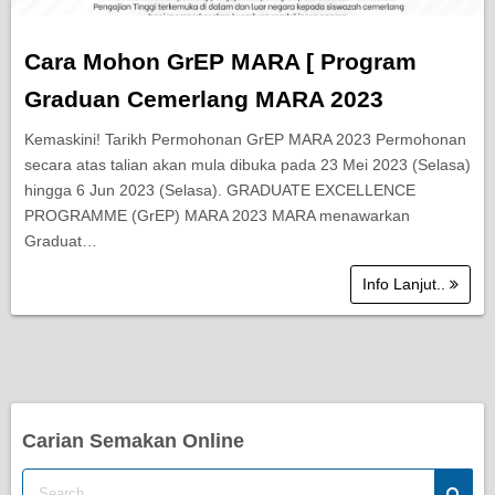
Cara Mohon GrEP MARA [ Program
Graduan Cemerlang MARA 2023
Kemaskini! Tarikh Permohonan GrEP MARA 2023 Permohonan
secara atas talian akan mula dibuka pada 23 Mei 2023 (Selasa)
hingga 6 Jun 2023 (Selasa). GRADUATE EXCELLENCE
PROGRAMME (GrEP) MARA 2023 MARA menawarkan
Graduat…
Info Lanjut..
Carian Semakan Online