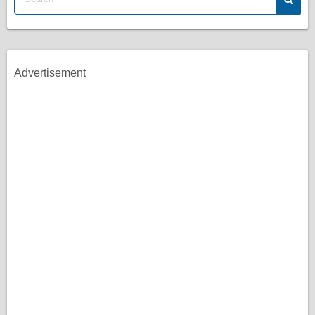
Advertisement