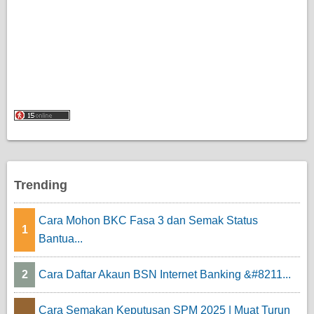
Trending
Cara Mohon BKC Fasa 3 dan Semak Status
1
Bantua...
2
Cara Daftar Akaun BSN Internet Banking &#8211...
Cara Semakan Keputusan SPM 2025 | Muat Turun