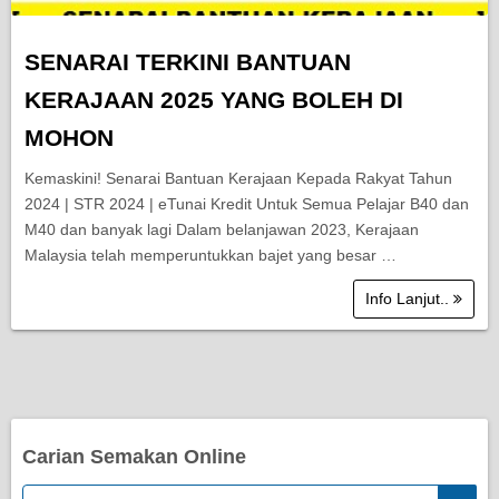
SENARAI TERKINI BANTUAN
KERAJAAN 2025 YANG BOLEH DI
MOHON
Kemaskini! Senarai Bantuan Kerajaan Kepada Rakyat Tahun
2024 | STR 2024 | eTunai Kredit Untuk Semua Pelajar B40 dan
M40 dan banyak lagi Dalam belanjawan 2023, Kerajaan
Malaysia telah memperuntukkan bajet yang besar …
Info Lanjut..
Carian Semakan Online