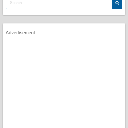
Advertisement