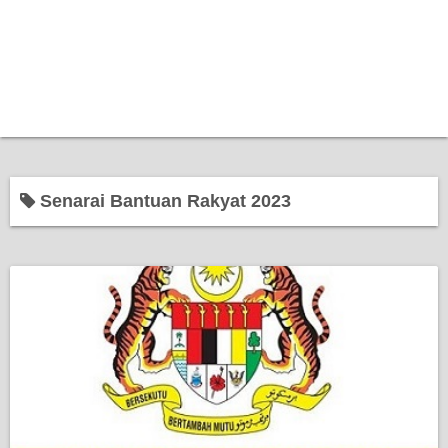
Senarai Bantuan Rakyat 2023