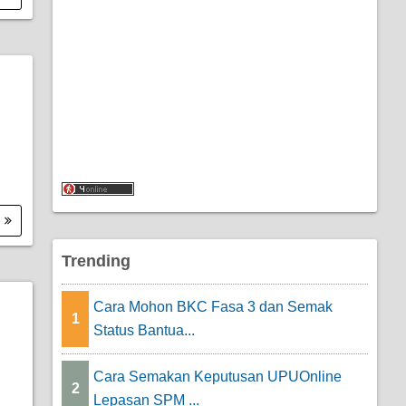
.
Trending
Cara Mohon BKC Fasa 3 dan Semak
1
Status Bantua...
Cara Semakan Keputusan UPUOnline
2
Lepasan SPM ...