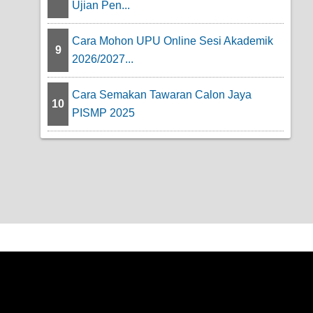
Ujian Pen...
Cara Mohon UPU Online Sesi Akademik
9
2026/2027...
Cara Semakan Tawaran Calon Jaya
10
PISMP 2025