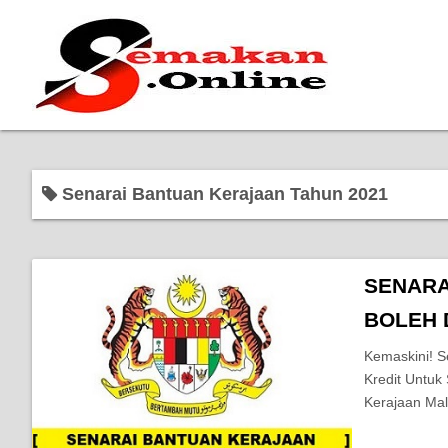
Senarai Bantuan Kerajaan Tahun 2021
SENARA
BOLEH 
Kemaskini! S
Kredit Untuk
Kerajaan Mal