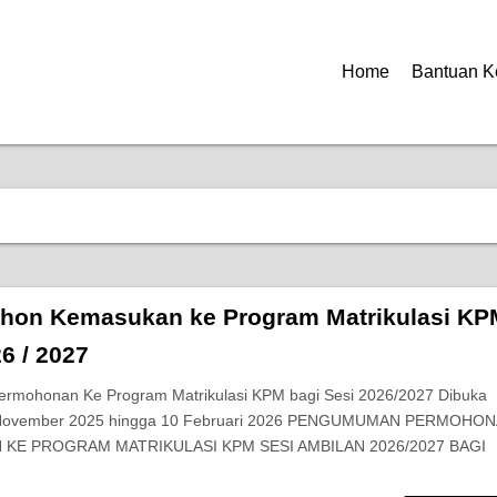
Home
Bantuan K
hon Kemasukan ke Program Matrikulasi KP
6 / 2027
ermohonan Ke Program Matrikulasi KPM bagi Sesi 2026/2027 Dibuka
 November 2025 hingga 10 Februari 2026 PENGUMUMAN PERMOHO
KE PROGRAM MATRIKULASI KPM SESI AMBILAN 2026/2027 BAGI