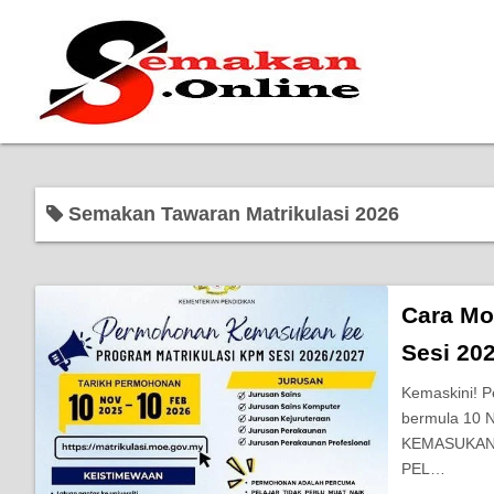
Semakan Tawaran Matrikulasi 2026
Cara Mo
Sesi 202
Kemaskini! P
bermula 10
KEMASUKAN 
PEL…