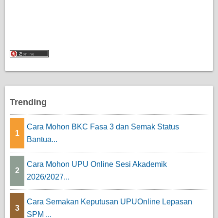
Trending
Cara Mohon BKC Fasa 3 dan Semak Status
1
Bantua...
Cara Mohon UPU Online Sesi Akademik
2
2026/2027...
Cara Semakan Keputusan UPUOnline Lepasan
3
SPM ...