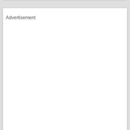
Advertisement