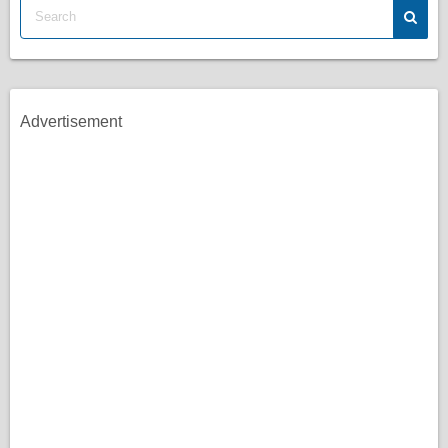
Advertisement