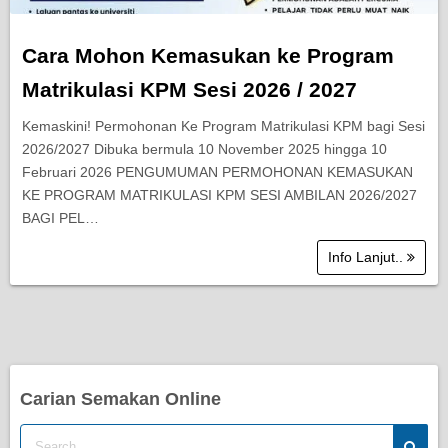
Cara Mohon Kemasukan ke Program
Matrikulasi KPM Sesi 2026 / 2027
Kemaskini! Permohonan Ke Program Matrikulasi KPM bagi Sesi
2026/2027 Dibuka bermula 10 November 2025 hingga 10
Februari 2026 PENGUMUMAN PERMOHONAN KEMASUKAN
KE PROGRAM MATRIKULASI KPM SESI AMBILAN 2026/2027
BAGI PEL…
Info Lanjut..
Carian Semakan Online