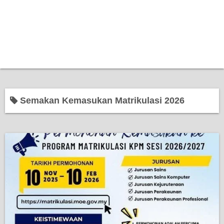
Semakan Kemasukan Matrikulasi 2026