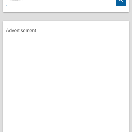
Advertisement