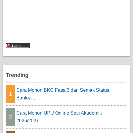
Trending
Cara Mohon BKC Fasa 3 dan Semak Status
1
Bantua...
Cara Mohon UPU Online Sesi Akademik
2
2026/2027...