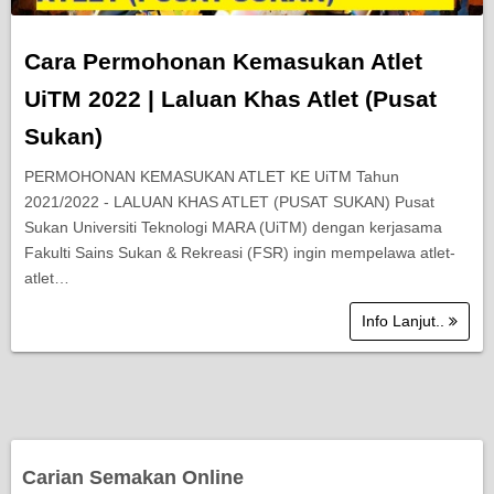
Cara Permohonan Kemasukan Atlet
UiTM 2022 | Laluan Khas Atlet (Pusat
Sukan)
PERMOHONAN KEMASUKAN ATLET KE UiTM Tahun
2021/2022 - LALUAN KHAS ATLET (PUSAT SUKAN) Pusat
Sukan Universiti Teknologi MARA (UiTM) dengan kerjasama
Fakulti Sains Sukan & Rekreasi (FSR) ingin mempelawa atlet-
atlet…
Info Lanjut..
Carian Semakan Online