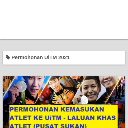
Permohonan UiTM 2021