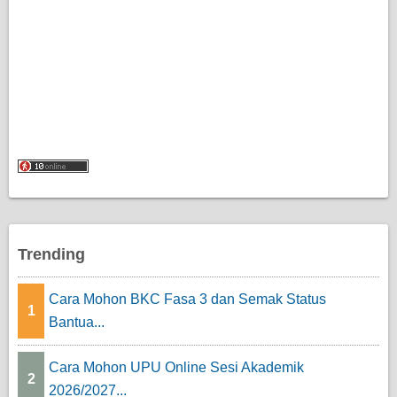
Trending
Cara Mohon BKC Fasa 3 dan Semak Status
1
Bantua...
Cara Mohon UPU Online Sesi Akademik
2
2026/2027...