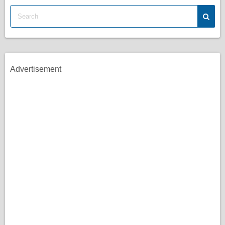
Advertisement