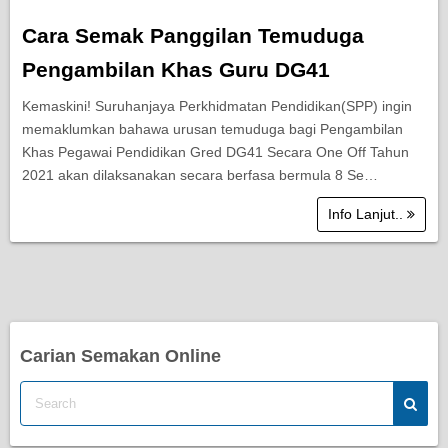
Cara Semak Panggilan Temuduga
Pengambilan Khas Guru DG41
Kemaskini! Suruhanjaya Perkhidmatan Pendidikan(SPP) ingin
memaklumkan bahawa urusan temuduga bagi Pengambilan
Khas Pegawai Pendidikan Gred DG41 Secara One Off Tahun
2021 akan dilaksanakan secara berfasa bermula 8 Se…
Info Lanjut..
Carian Semakan Online