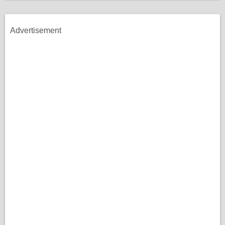
Advertisement