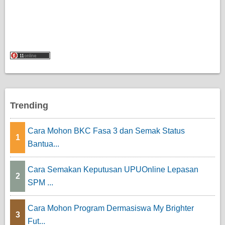
Trending
Cara Mohon BKC Fasa 3 dan Semak Status
1
Bantua...
Cara Semakan Keputusan UPUOnline Lepasan
2
SPM ...
Cara Mohon Program Dermasiswa My Brighter
3
Fut...