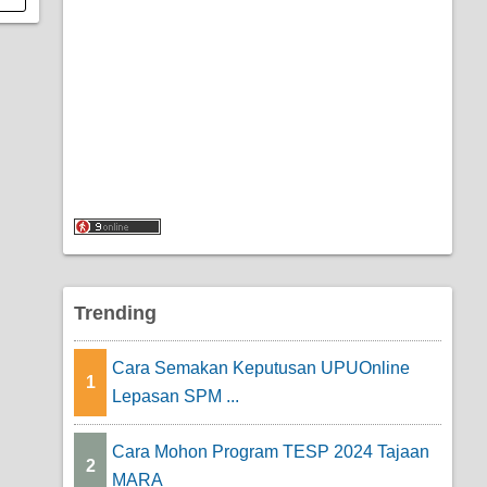
Trending
Cara Semakan Keputusan UPUOnline
1
Lepasan SPM ...
Cara Mohon Program TESP 2024 Tajaan
2
MARA