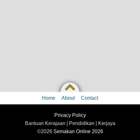
Home
About
Contact
Privacy Policy
Bantuan Kerajaan | Pendidikan | Kerjaya
©2026
Semakan Online 2026