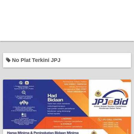
No Plat Terkini JPJ