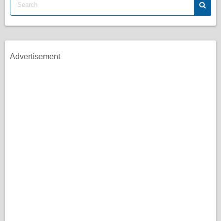
Advertisement