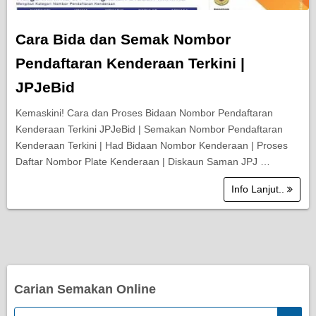
Cara Bida dan Semak Nombor
Pendaftaran Kenderaan Terkini |
JPJeBid
Kemaskini! Cara dan Proses Bidaan Nombor Pendaftaran
Kenderaan Terkini JPJeBid | Semakan Nombor Pendaftaran
Kenderaan Terkini | Had Bidaan Nombor Kenderaan | Proses
Daftar Nombor Plate Kenderaan | Diskaun Saman JPJ …
Info Lanjut..
Carian Semakan Online