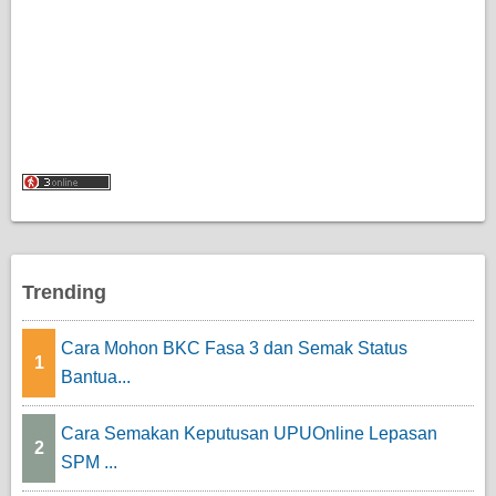
Trending
Cara Mohon BKC Fasa 3 dan Semak Status
1
Bantua...
Cara Semakan Keputusan UPUOnline Lepasan
2
SPM ...