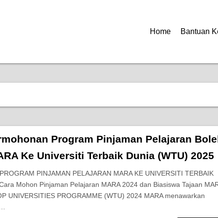
Home
Bantuan K
rmohonan Program Pinjaman Pelajaran Bole
RA Ke Universiti Terbaik Dunia (WTU) 2025
 PROGRAM PINJAMAN PELAJARAN MARA KE UNIVERSITI TERBAIK
Cara Mohon Pinjaman Pelajaran MARA 2024 dan Biasiswa Tajaan MA
P UNIVERSITIES PROGRAMME (WTU) 2024 MARA menawarkan
l…