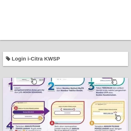
Login i-Citra KWSP