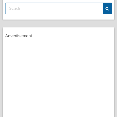
Advertisement