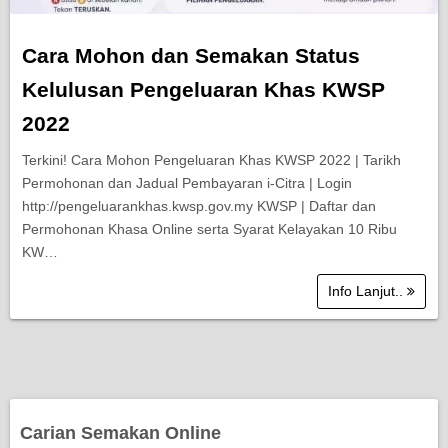
Cara Mohon dan Semakan Status
Kelulusan Pengeluaran Khas KWSP
2022
Terkini! Cara Mohon Pengeluaran Khas KWSP 2022 | Tarikh
Permohonan dan Jadual Pembayaran i-Citra | Login
http://pengeluarankhas.kwsp.gov.my KWSP | Daftar dan
Permohonan Khasa Online serta Syarat Kelayakan 10 Ribu
KW…
Info Lanjut..
Carian Semakan Online