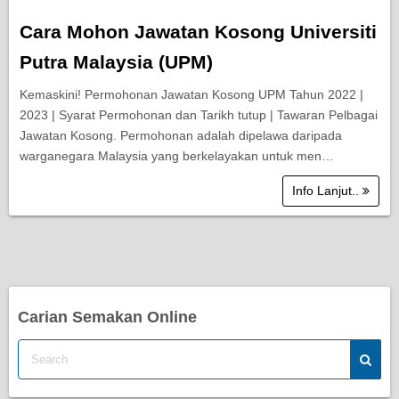
Cara Mohon Jawatan Kosong Universiti
Putra Malaysia (UPM)
Kemaskini! Permohonan Jawatan Kosong UPM Tahun 2022 |
2023 | Syarat Permohonan dan Tarikh tutup | Tawaran Pelbagai
Jawatan Kosong. Permohonan adalah dipelawa daripada
warganegara Malaysia yang berkelayakan untuk men…
Info Lanjut..
Carian Semakan Online