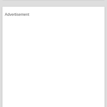
Advertisement