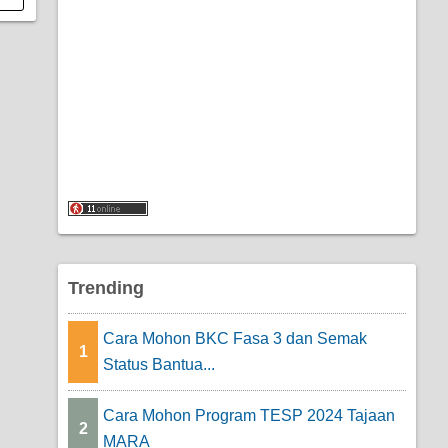
Trending
Cara Mohon BKC Fasa 3 dan Semak
1
Status Bantua...
Cara Mohon Program TESP 2024 Tajaan
2
MARA