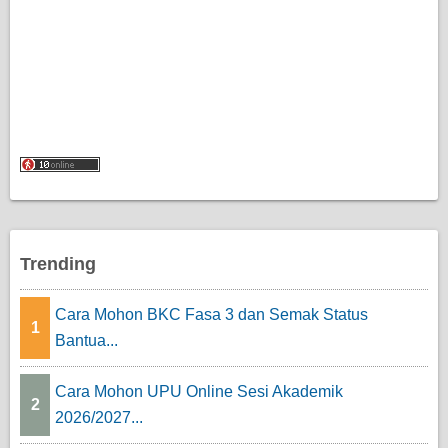
Trending
Cara Mohon BKC Fasa 3 dan Semak Status
1
Bantua...
Cara Mohon UPU Online Sesi Akademik
2
2026/2027...