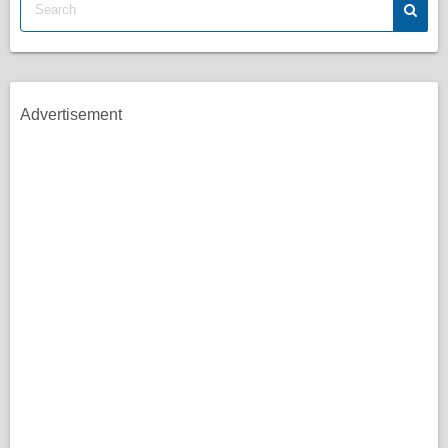
Advertisement