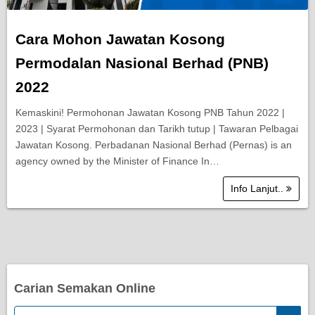
Cara Mohon Jawatan Kosong
Permodalan Nasional Berhad (PNB)
2022
Kemaskini! Permohonan Jawatan Kosong PNB Tahun 2022 |
2023 | Syarat Permohonan dan Tarikh tutup | Tawaran Pelbagai
Jawatan Kosong. Perbadanan Nasional Berhad (Pernas) is an
agency owned by the Minister of Finance In…
Info Lanjut..
Carian Semakan Online