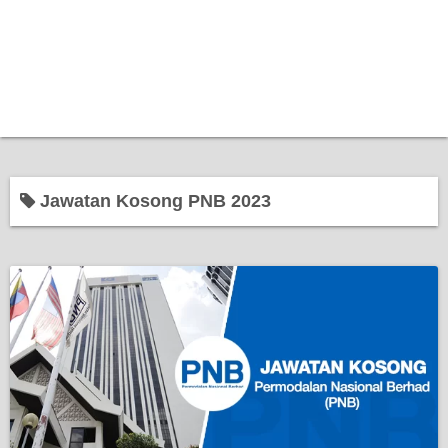
Jawatan Kosong PNB 2023