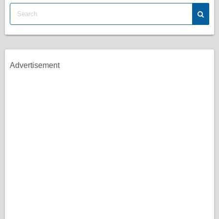
Advertisement