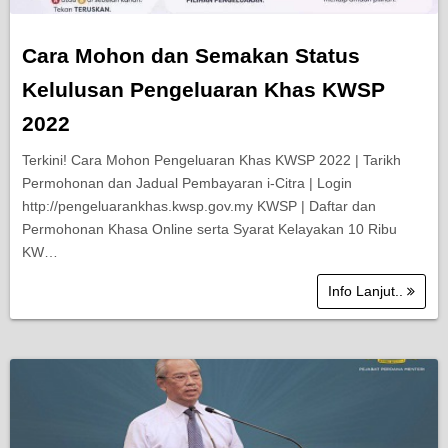
Cara Mohon dan Semakan Status
Kelulusan Pengeluaran Khas KWSP
2022
Terkini! Cara Mohon Pengeluaran Khas KWSP 2022 | Tarikh
Permohonan dan Jadual Pembayaran i-Citra | Login
http://pengeluarankhas.kwsp.gov.my KWSP | Daftar dan
Permohonan Khasa Online serta Syarat Kelayakan 10 Ribu
KW…
Info Lanjut..