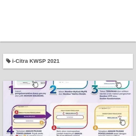
i-Citra KWSP 2021