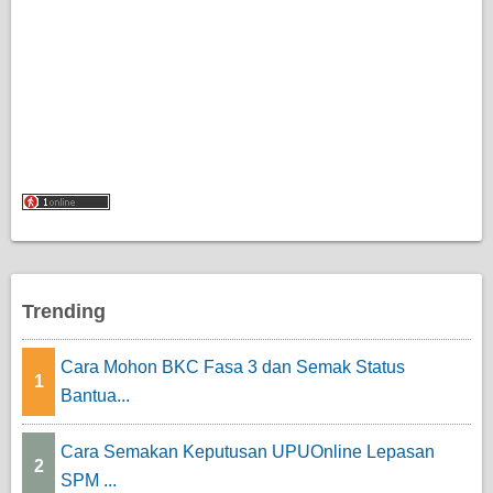
Trending
Cara Mohon BKC Fasa 3 dan Semak Status
1
Bantua...
Cara Semakan Keputusan UPUOnline Lepasan
2
SPM ...