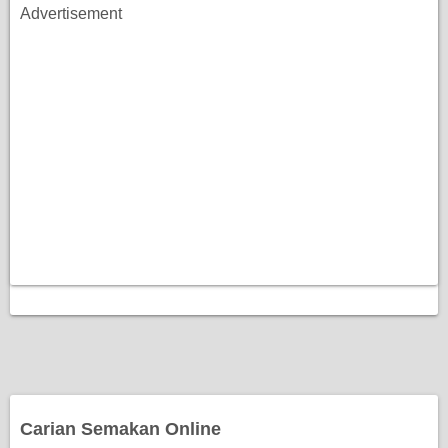
Advertisement
Carian Semakan Online