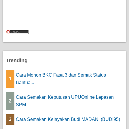
Trending
Cara Mohon BKC Fasa 3 dan Semak Status
1
Bantua...
Cara Semakan Keputusan UPUOnline Lepasan
2
SPM ...
3
Cara Semakan Kelayakan Budi MADANI (BUDI95)