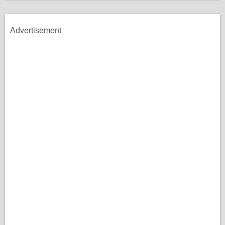
Advertisement