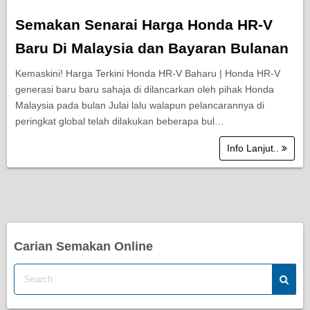
Semakan Senarai Harga Honda HR-V
Baru Di Malaysia dan Bayaran Bulanan
Kemaskini! Harga Terkini Honda HR-V Baharu | Honda HR-V
generasi baru baru sahaja di dilancarkan oleh pihak Honda
Malaysia pada bulan Julai lalu walapun pelancarannya di
peringkat global telah dilakukan beberapa bul…
Info Lanjut..
Carian Semakan Online