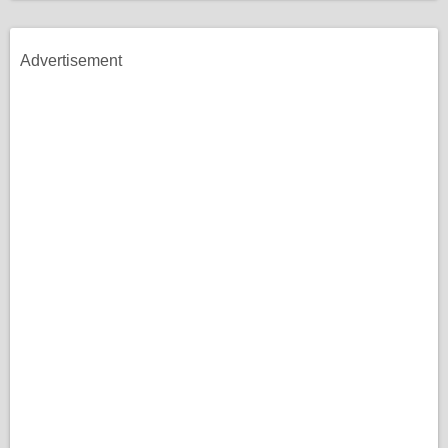
Advertisement