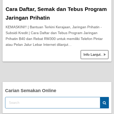
Cara Daftar, Semak dan Tebus Program
Jaringan Prihatin
KEMASKINI!! | Bantuan Terkini Kerajaan, Jaringan Prihatin -
Subsidi Kredit | Cara Daftar dan Tebus Program Jaringan
Prihatin B40 dan Rebat RM300 untuk memiliki Telefon Pintar
atau Pelan Jalur Lebar Internet dilanjut…
Info Lanjut..
Carian Semakan Online