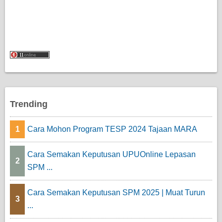
Trending
1
Cara Mohon Program TESP 2024 Tajaan MARA
Cara Semakan Keputusan UPUOnline Lepasan
2
SPM ...
Cara Semakan Keputusan SPM 2025 | Muat Turun
3
...