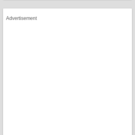
Advertisement