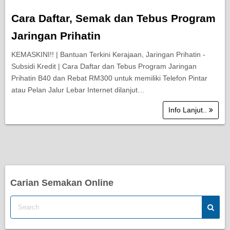
Cara Daftar, Semak dan Tebus Program
Jaringan Prihatin
KEMASKINI!! | Bantuan Terkini Kerajaan, Jaringan Prihatin -
Subsidi Kredit | Cara Daftar dan Tebus Program Jaringan
Prihatin B40 dan Rebat RM300 untuk memiliki Telefon Pintar
atau Pelan Jalur Lebar Internet dilanjut…
Info Lanjut..
Carian Semakan Online