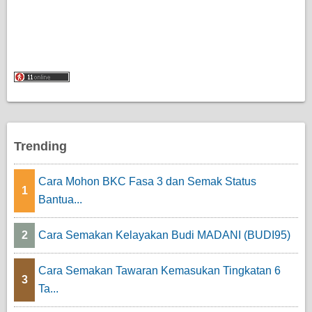
Trending
Cara Mohon BKC Fasa 3 dan Semak Status
1
Bantua...
2
Cara Semakan Kelayakan Budi MADANI (BUDI95)
Cara Semakan Tawaran Kemasukan Tingkatan 6
3
Ta...