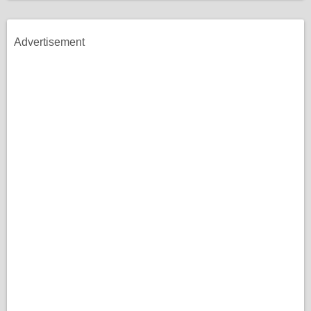
Advertisement