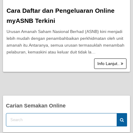
Cara Daftar dan Pengeluaran Online
myASNB Terkini
Urusan Amanah Saham Nasional Berhad (ASNB) kini menjadi
lebih mudah dengan penambahbaikan perkhidmatan oleh unit
amanah itu.Antaranya, semua urusan termasuklah menambah
pelaburan, kemaskini atau keluar duit tidak la…
Info Lanjut..
Carian Semakan Online