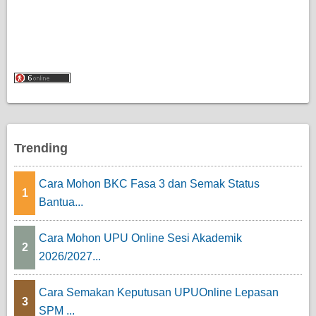
Trending
Cara Mohon BKC Fasa 3 dan Semak Status
1
Bantua...
Cara Mohon UPU Online Sesi Akademik
2
2026/2027...
Cara Semakan Keputusan UPUOnline Lepasan
3
SPM ...