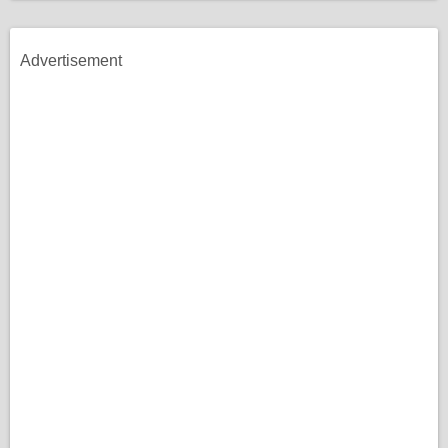
Advertisement