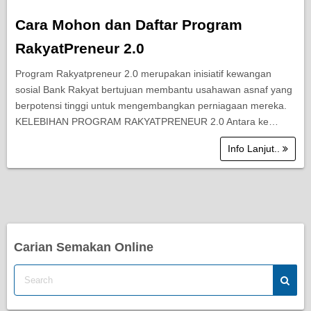
Cara Mohon dan Daftar Program
RakyatPreneur 2.0
Program Rakyatpreneur 2.0 merupakan inisiatif kewangan
sosial Bank Rakyat bertujuan membantu usahawan asnaf yang
berpotensi tinggi untuk mengembangkan perniagaan mereka.
KELEBIHAN PROGRAM RAKYATPRENEUR 2.0 Antara ke…
Info Lanjut..
Carian Semakan Online