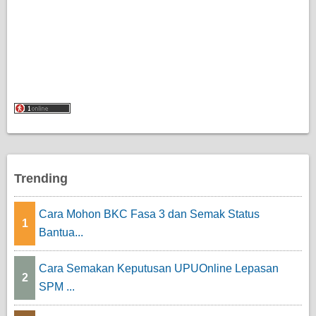
Trending
Cara Mohon BKC Fasa 3 dan Semak Status
1
Bantua...
Cara Semakan Keputusan UPUOnline Lepasan
2
SPM ...