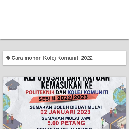
Cara mohon Kolej Komuniti 2022