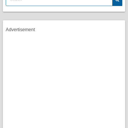
Advertisement