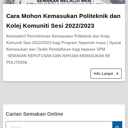
Cara Mohon Kemasukan Politeknik dan
Kolej Komuniti Sesi 2022/2023
Kemaskini! Permohonan Kemasukan Politeknik dan Kolej
Komuniti Sesi 2022/2023 bagi Program Sepenuh masa | Syarat
Kemasukan dan Tarikh Pendaftaran bagi lepasan SPM.
SEMAKAN KEPUTUSAN DAN RAYUAN KEMASUKAN KE
POLITEKNI…
Info Lanjut..
Carian Semakan Online