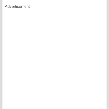
Advertisement