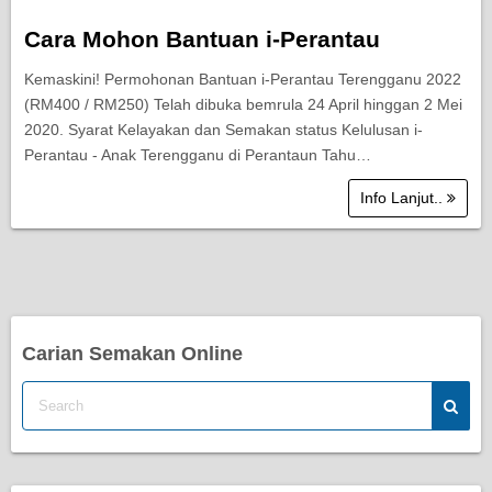
Cara Mohon Bantuan i-Perantau
Kemaskini! Permohonan Bantuan i-Perantau Terengganu 2022
(RM400 / RM250) Telah dibuka bemrula 24 April hinggan 2 Mei
2020. Syarat Kelayakan dan Semakan status Kelulusan i-
Perantau - Anak Terengganu di Perantaun Tahu…
Info Lanjut..
Carian Semakan Online