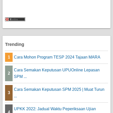
Trending
1
Cara Mohon Program TESP 2024 Tajaan MARA
Cara Semakan Keputusan UPUOnline Lepasan
2
SPM ...
Cara Semakan Keputusan SPM 2025 | Muat Turun
3
...
UPKK 2022: Jadual Waktu Peperiksaan Ujian
4