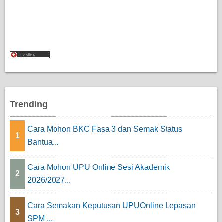
Trending
Cara Mohon BKC Fasa 3 dan Semak Status
1
Bantua...
Cara Mohon UPU Online Sesi Akademik
2
2026/2027...
Cara Semakan Keputusan UPUOnline Lepasan
3
SPM ...