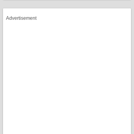
Advertisement