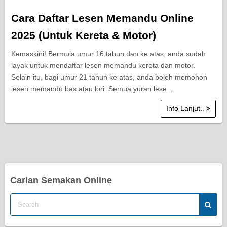
Cara Daftar Lesen Memandu Online
2025 (Untuk Kereta & Motor)
Kemaskini! Bermula umur 16 tahun dan ke atas, anda sudah
layak untuk mendaftar lesen memandu kereta dan motor.
Selain itu, bagi umur 21 tahun ke atas, anda boleh memohon
lesen memandu bas atau lori. Semua yuran lese…
Info Lanjut..
Carian Semakan Online