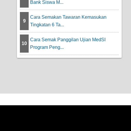
Bank Siswa M...
Cara Semakan Tawaran Kemasukan
9
Tingkatan 6 Ta...
Cara Semak Panggilan Ujian MedSI
10
Program Peng...