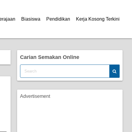
erajaan
Biasiswa
Pendidikan
Kerja Kosong Terkini
Carian Semakan Online
Advertisement