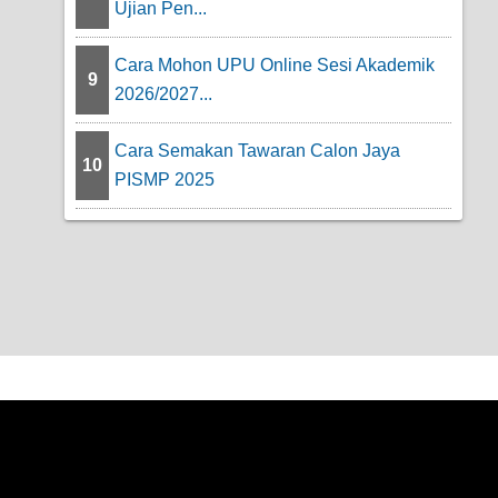
Ujian Pen...
Cara Mohon UPU Online Sesi Akademik
9
2026/2027...
Cara Semakan Tawaran Calon Jaya
10
PISMP 2025