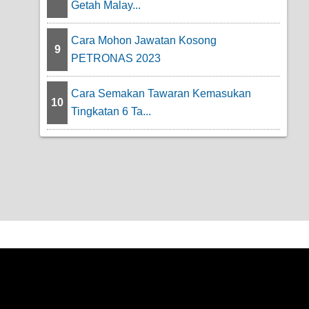
Getah Malay...
Cara Mohon Jawatan Kosong
9
PETRONAS 2023
Cara Semakan Tawaran Kemasukan
10
Tingkatan 6 Ta...