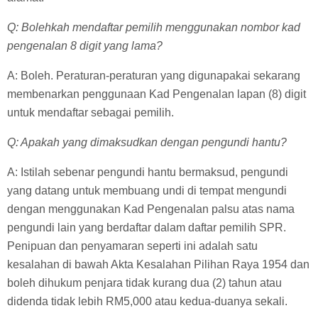
Q: Bolehkah mendaftar pemilih menggunakan nombor kad
pengenalan 8 digit yang lama?
A: Boleh. Peraturan-peraturan yang digunapakai sekarang
membenarkan penggunaan Kad Pengenalan lapan (8) digit
untuk mendaftar sebagai pemilih.
Q: Apakah yang dimaksudkan dengan pengundi hantu?
A: Istilah sebenar pengundi hantu bermaksud, pengundi
yang datang untuk membuang undi di tempat mengundi
dengan menggunakan Kad Pengenalan palsu atas nama
pengundi lain yang berdaftar dalam daftar pemilih SPR.
Penipuan dan penyamaran seperti ini adalah satu
kesalahan di bawah Akta Kesalahan Pilihan Raya 1954 dan
boleh dihukum penjara tidak kurang dua (2) tahun atau
didenda tidak lebih RM5,000 atau kedua-duanya sekali.