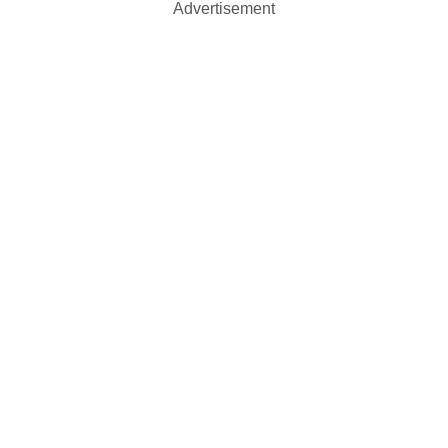
Advertisement