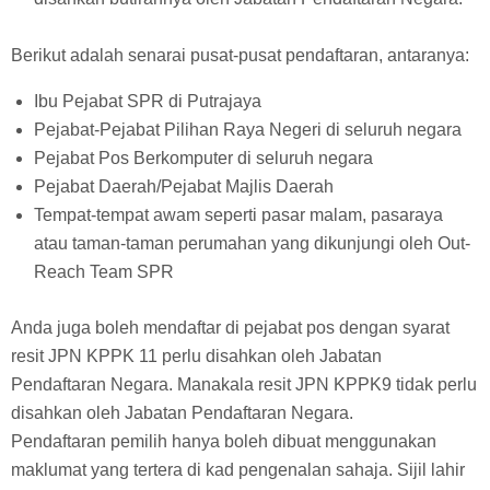
Berikut adalah senarai pusat-pusat pendaftaran, antaranya:
Ibu Pejabat SPR di Putrajaya
Pejabat-Pejabat Pilihan Raya Negeri di seluruh negara
Pejabat Pos Berkomputer di seluruh negara
Pejabat Daerah/Pejabat Majlis Daerah
Tempat-tempat awam seperti pasar malam, pasaraya
atau taman-taman perumahan yang dikunjungi oleh Out-
Reach Team SPR
Anda juga boleh mendaftar di pejabat pos dengan syarat
resit JPN KPPK 11 perlu disahkan oleh Jabatan
Pendaftaran Negara. Manakala resit JPN KPPK9 tidak perlu
disahkan oleh Jabatan Pendaftaran Negara.
Pendaftaran pemilih hanya boleh dibuat menggunakan
maklumat yang tertera di kad pengenalan sahaja. Sijil lahir