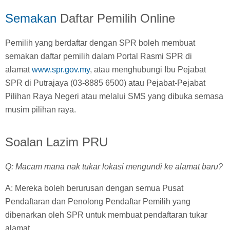
Semakan
Daftar Pemilih Online
Pemilih yang berdaftar dengan SPR boleh membuat
semakan daftar pemilih dalam Portal Rasmi SPR di
alamat
www.spr.gov.my
, atau menghubungi Ibu Pejabat
SPR di Putrajaya (03-8885 6500) atau Pejabat-Pejabat
Pilihan Raya Negeri atau melalui SMS yang dibuka semasa
musim pilihan raya.
Soalan Lazim PRU
Q: Macam mana nak tukar lokasi mengundi ke alamat baru?
A: Mereka boleh berurusan dengan semua Pusat
Pendaftaran dan Penolong Pendaftar Pemilih yang
dibenarkan oleh SPR untuk membuat pendaftaran tukar
alamat.