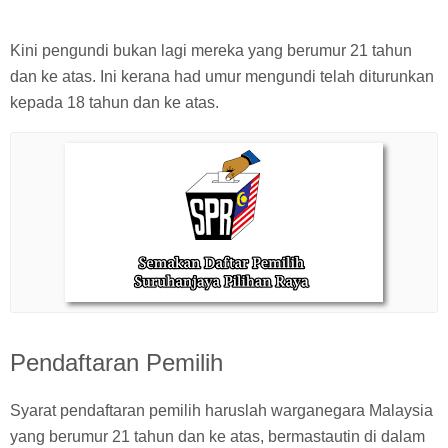
Kini pengundi bukan lagi mereka yang berumur 21 tahun
dan ke atas. Ini kerana had umur mengundi telah diturunkan
kepada 18 tahun dan ke atas.
Pendaftaran Pemilih
Syarat pendaftaran pemilih haruslah warganegara Malaysia
yang berumur 21 tahun dan ke atas, bermastautin di dalam