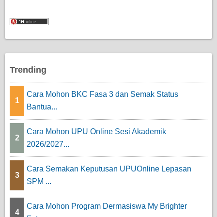
Trending
Cara Mohon BKC Fasa 3 dan Semak Status
1
Bantua...
Cara Mohon UPU Online Sesi Akademik
2
2026/2027...
Cara Semakan Keputusan UPUOnline Lepasan
3
SPM ...
Cara Mohon Program Dermasiswa My Brighter
4