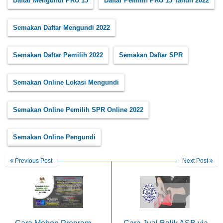
Daftar Mengundi PRU 15
Daftar Pemilih PRU 15 Tahun 2022
Semakan Daftar Mengundi 2022
Semakan Daftar Pemilih 2022
Semakan Daftar SPR
Semakan Online Lokasi Mengundi
Semakan Online Pemilih SPR Online 2022
Semakan Online Pengundi
Previous Post
Next Post