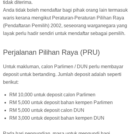
tidak diterima.
Anda tidak boleh mendaftar bagi pihak orang lain termasuk
waris kerana mengikut Peraturan-Peraturan Pilihan Raya
(Pendaftaran Pemilih) 2002, seseorang warganegara yang
layak perlu hadir sendiri untuk mendaftar sebagai pemilih.
Perjalanan Pilihan Raya (PRU)
Untuk makluman, calon Parlimen / DUN perlu membayar
deposit untuk bertanding. Jumlah deposit adalah seperti
berikut:
RM 10,000 untuk deposit calon Parlimen
RM 5,000 untuk deposit bahan kempen Parlimen
RM 5,000 untuk deposit calon DUN
RM 3,000 untuk deposit bahan kempen DUN
Pada hari pengundian, masa untuk mengundi bagi