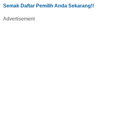
Semak Daftar Pemilih Anda Sekarang!!
Advertisement