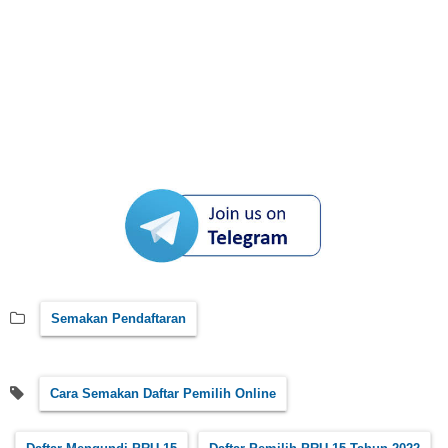
Semakan Pendaftaran
Cara Semakan Daftar Pemilih Online