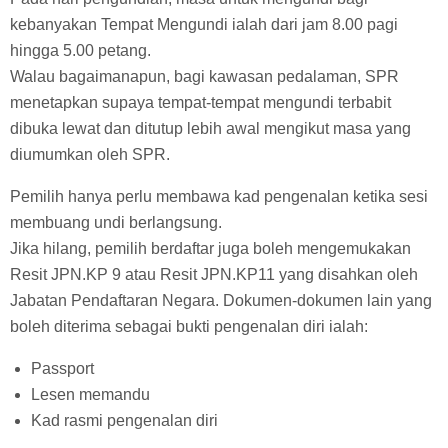
kebanyakan Tempat Mengundi ialah dari jam 8.00 pagi
hingga 5.00 petang.
Walau bagaimanapun, bagi kawasan pedalaman, SPR
menetapkan supaya tempat-tempat mengundi terbabit
dibuka lewat dan ditutup lebih awal mengikut masa yang
diumumkan oleh SPR.
Pemilih hanya perlu membawa kad pengenalan ketika sesi
membuang undi berlangsung.
Jika hilang, pemilih berdaftar juga boleh mengemukakan
Resit JPN.KP 9 atau Resit JPN.KP11 yang disahkan oleh
Jabatan Pendaftaran Negara. Dokumen-dokumen lain yang
boleh diterima sebagai bukti pengenalan diri ialah:
Passport
Lesen memandu
Kad rasmi pengenalan diri