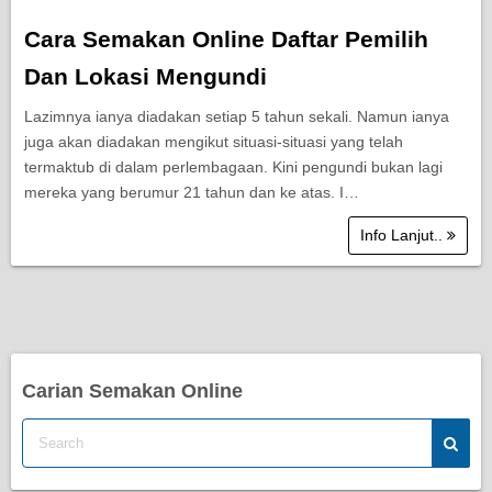
Cara Semakan Online Daftar Pemilih
Dan Lokasi Mengundi
Lazimnya ianya diadakan setiap 5 tahun sekali. Namun ianya
juga akan diadakan mengikut situasi-situasi yang telah
termaktub di dalam perlembagaan. Kini pengundi bukan lagi
mereka yang berumur 21 tahun dan ke atas. I…
Info Lanjut..
Carian Semakan Online