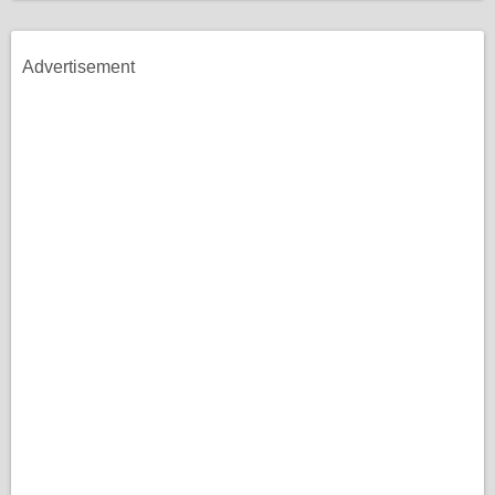
Advertisement