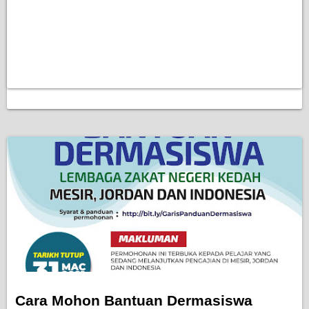
Cara Mohon Bantuan Dermasiswa