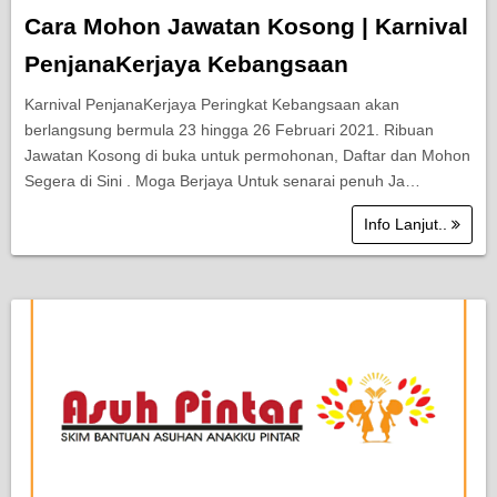
Cara Mohon Jawatan Kosong | Karnival
PenjanaKerjaya Kebangsaan
Karnival PenjanaKerjaya Peringkat Kebangsaan akan
berlangsung bermula 23 hingga 26 Februari 2021. Ribuan
Jawatan Kosong di buka untuk permohonan, Daftar dan Mohon
Segera di Sini . Moga Berjaya Untuk senarai penuh Ja…
Info Lanjut..