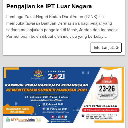
Pengajian ke IPT Luar Negara
Lembaga Zakat Negeri Kedah Darul Aman (LZNK) kini
membuka tawaran Bantuan Dermasiswa bagi pelajar yang
sedang melanjutkan pengajian di Mesir, Jordan dan Indonesia.
Permohonan boleh dibuat oleh individu yang berkelay…
Info Lanjut..