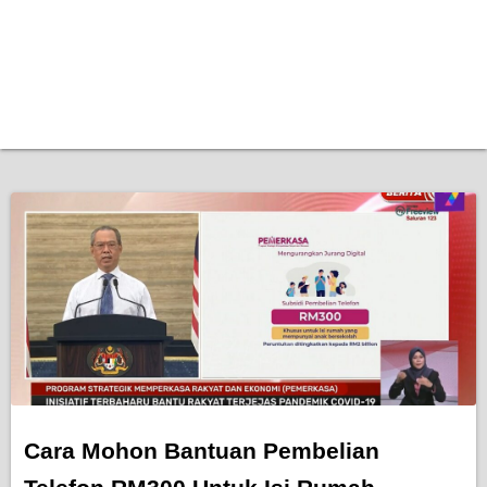
Cara Mohon Bantuan Pembelian