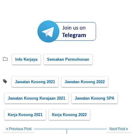
Info Kerjaya
Semakan Permohonan
Jawatan Kosong 2021
Jawatan Kosong 2022
Jawatan Kosong Kerajaan 2021
Jawatan Kosong SPA
Kerja Kosong 2021
Kerja Kosong 2022
Previous Post
Next Post