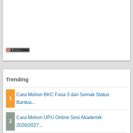
Trending
Cara Mohon BKC Fasa 3 dan Semak Status
1
Bantua...
Cara Mohon UPU Online Sesi Akademik
2
2026/2027...