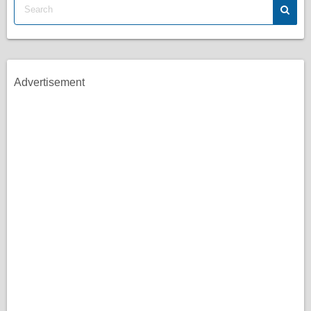
Advertisement