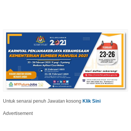
Untuk senarai penuh Jawatan kosong
Klik Sini
Advertisement