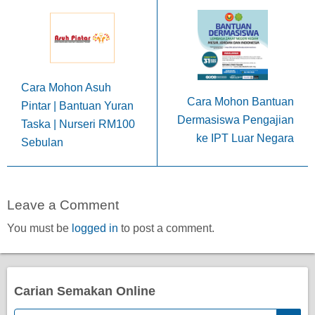
Cara Mohon Asuh
Cara Mohon Bantuan
Pintar | Bantuan Yuran
Dermasiswa Pengajian
Taska | Nurseri RM100
ke IPT Luar Negara
Sebulan
Leave a Comment
You must be
logged in
to post a comment.
Carian Semakan Online