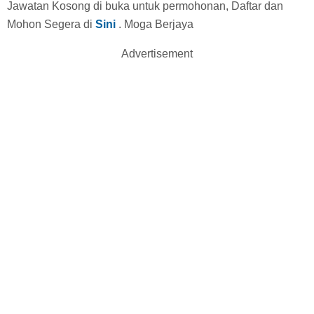
Jawatan Kosong di buka untuk permohonan, Daftar dan
Mohon Segera di
Sini
. Moga Berjaya
Advertisement