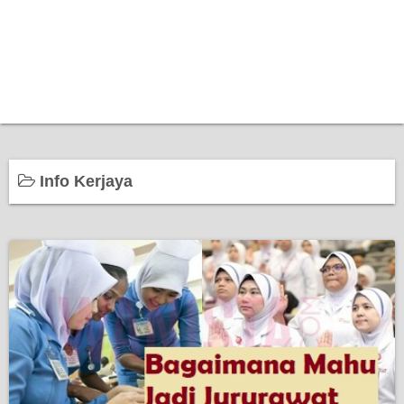
Info Kerjaya