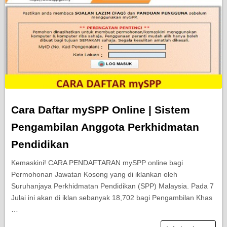
Cara Daftar mySPP Online | Sistem
Pengambilan Anggota Perkhidmatan
Pendidikan
Kemaskini! CARA PENDAFTARAN mySPP online bagi
Permohonan Jawatan Kosong yang di iklankan oleh
Suruhanjaya Perkhidmatan Pendidikan (SPP) Malaysia. Pada 7
Julai ini akan di iklan sebanyak 18,702 bagi Pengambilan Khas
…