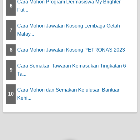
Cara Mohon Program Dermasiswa My Brighter
6
Fut...
Cara Mohon Jawatan Kosong Lembaga Getah
7
Malay...
8
Cara Mohon Jawatan Kosong PETRONAS 2023
Cara Semakan Tawaran Kemasukan Tingkatan 6
9
Ta...
Cara Mohon dan Semakan Kelulusan Bantuan
10
Kehi...