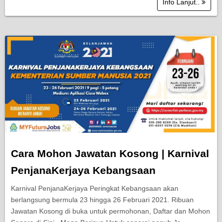
Info Lanjut..
Cara Mohon Jawatan Kosong | Karnival
PenjanaKerjaya Kebangsaan
Karnival PenjanaKerjaya Peringkat Kebangsaan akan
berlangsung bermula 23 hingga 26 Februari 2021. Ribuan
Jawatan Kosong di buka untuk permohonan, Daftar dan Mohon