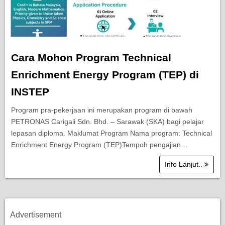
Cara Mohon Program Technical
Enrichment Energy Program (TEP) di
INSTEP
Program pra-pekerjaan ini merupakan program di bawah
PETRONAS Carigali Sdn. Bhd. – Sarawak (SKA) bagi pelajar
lepasan diploma. Maklumat Program Nama program: Technical
Enrichment Energy Program (TEP)Tempoh pengajian…
Info Lanjut..
Advertisement