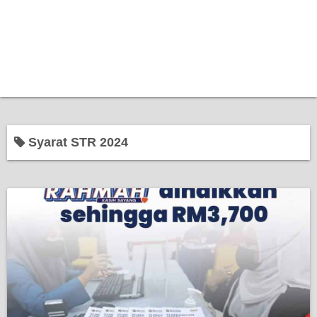
Syarat STR 2024