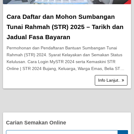
Cara Daftar dan Mohon Sumbangan
Tunai Rahmah (STR) 2025 – Tarikh dan
Jadual Fasa Bayaran
Permohonan dan Pendaftaran Bantuan Sumbangan Tunai
Rahmah (STR) 2024. Syarat Kelayakan dan Semakan Status
Kelulusan. Cara Login MySTR 2024 serta Kemaskini STR
Online | STR 2024 Bujang, Keluarga, Warga Emas, Belia ST…
Info Lanjut..
Carian Semakan Online