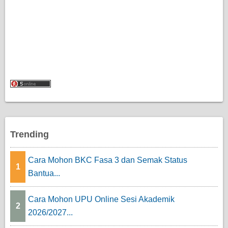
Trending
Cara Mohon BKC Fasa 3 dan Semak Status
1
Bantua...
Cara Mohon UPU Online Sesi Akademik
2
2026/2027...