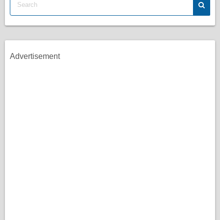
Advertisement