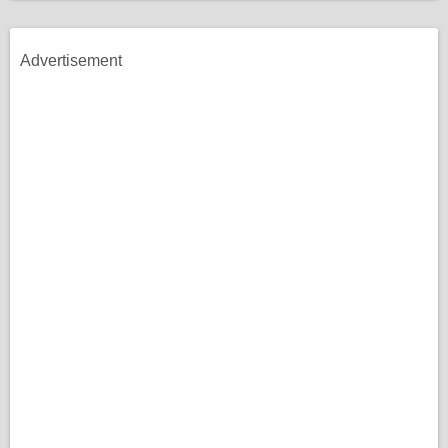
Advertisement