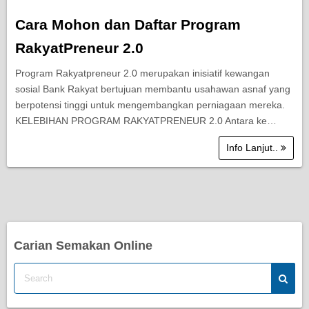
Cara Mohon dan Daftar Program
RakyatPreneur 2.0
Program Rakyatpreneur 2.0 merupakan inisiatif kewangan
sosial Bank Rakyat bertujuan membantu usahawan asnaf yang
berpotensi tinggi untuk mengembangkan perniagaan mereka.
KELEBIHAN PROGRAM RAKYATPRENEUR 2.0 Antara ke…
Info Lanjut..
Carian Semakan Online