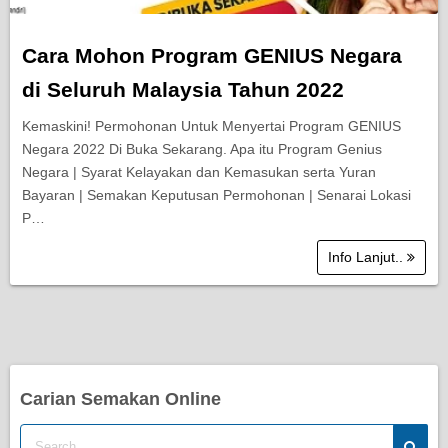
Cara Mohon Program GENIUS Negara
di Seluruh Malaysia Tahun 2022
Kemaskini! Permohonan Untuk Menyertai Program GENIUS
Negara 2022 Di Buka Sekarang. Apa itu Program Genius
Negara | Syarat Kelayakan dan Kemasukan serta Yuran
Bayaran | Semakan Keputusan Permohonan | Senarai Lokasi
P…
Info Lanjut..
Carian Semakan Online