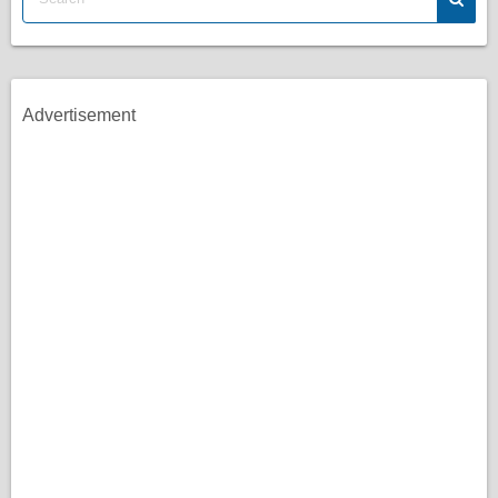
Advertisement