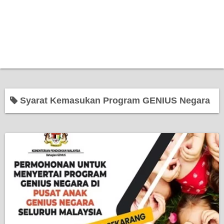
Syarat Kemasukan Program GENIUS Negara