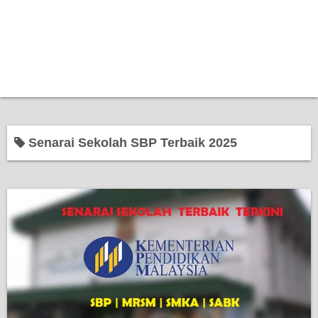
Senarai Sekolah SBP Terbaik 2025