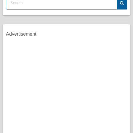
Advertisement