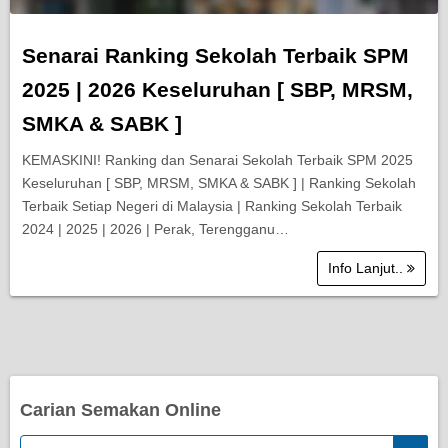
Senarai Ranking Sekolah Terbaik SPM
2025 | 2026 Keseluruhan [ SBP, MRSM,
SMKA & SABK ]
KEMASKINI! Ranking dan Senarai Sekolah Terbaik SPM 2025
Keseluruhan [ SBP, MRSM, SMKA & SABK ] | Ranking Sekolah
Terbaik Setiap Negeri di Malaysia | Ranking Sekolah Terbaik
2024 | 2025 | 2026 | Perak, Terengganu…
Info Lanjut..
Carian Semakan Online