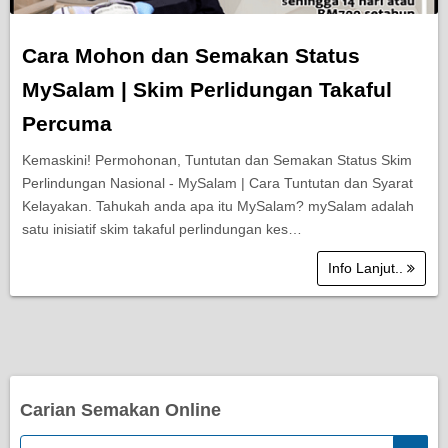
Cara Mohon dan Semakan Status
MySalam | Skim Perlidungan Takaful
Percuma
Kemaskini! Permohonan, Tuntutan dan Semakan Status Skim
Perlindungan Nasional - MySalam | Cara Tuntutan dan Syarat
Kelayakan. Tahukah anda apa itu MySalam? mySalam adalah
satu inisiatif skim takaful perlindungan kes…
Info Lanjut..
Carian Semakan Online