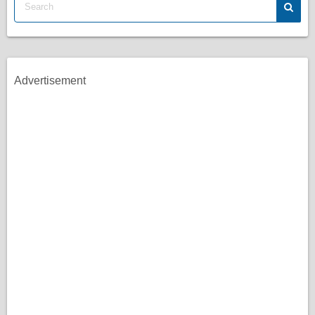
Advertisement