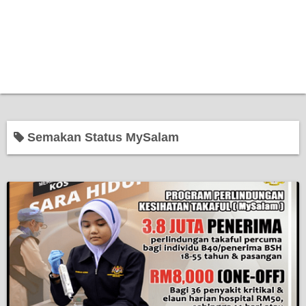
Semakan Status MySalam